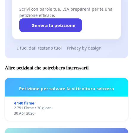
Scrivi con parole tue. L'IA preparerà per te una
petizione efficace.
Genera la petizione
I tuoi dati restano tuoi
Privacy by design
Altre petizioni che potrebbero interessarti
Petizione per salvare la viticoltura svizzera
4 140 firme
2 751 Firme / 30 giorni
30 Apr 2026