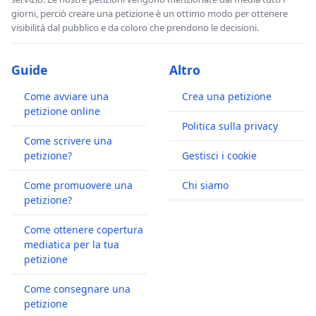
giorni, perciò creare una petizione è un ottimo modo per ottenere
visibilità dal pubblico e da coloro che prendono le decisioni.
Guide
Altro
Come avviare una
Crea una petizione
petizione online
Politica sulla privacy
Come scrivere una
petizione?
Gestisci i cookie
Come promuovere una
Chi siamo
petizione?
Come ottenere copertura
mediatica per la tua
petizione
Come consegnare una
petizione