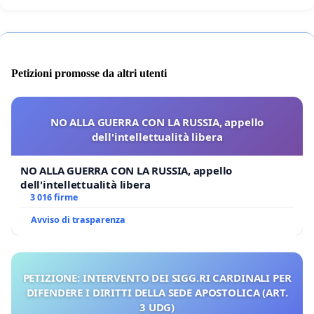
Petizioni promosse da altri utenti
NO ALLA GUERRA CON LA RUSSIA, appello
dell'intellettualità libera
NO ALLA GUERRA CON LA RUSSIA, appello
dell'intellettualità libera
3 016 firme
Avviso di trasparenza
PETIZIONE: INTERVENTO DEI SIGG.RI CARDINALI PER
DIFENDERE I DIRITTI DELLA SEDE APOSTOLICA (ART.
3 UDG)