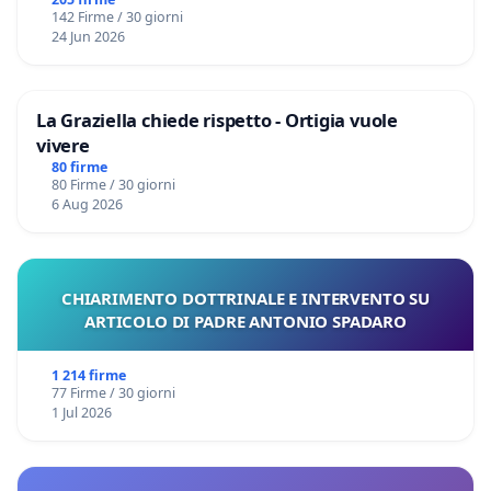
Files
142 Firme / 30 giorni
24 Jun 2026
La Graziella chiede rispetto - Ortigia vuole
vivere
80 firme
80 Firme / 30 giorni
6 Aug 2026
CHIARIMENTO DOTTRINALE E INTERVENTO SU
ARTICOLO DI PADRE ANTONIO SPADARO
1 214 firme
77 Firme / 30 giorni
1 Jul 2026