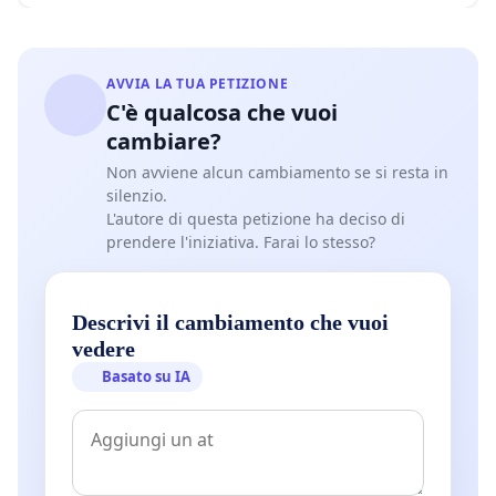
AVVIA LA TUA PETIZIONE
C'è qualcosa che vuoi
cambiare?
Non avviene alcun cambiamento se si resta in
silenzio.
L'autore di questa petizione ha deciso di
prendere l'iniziativa. Farai lo stesso?
Descrivi il cambiamento che vuoi
vedere
Basato su IA