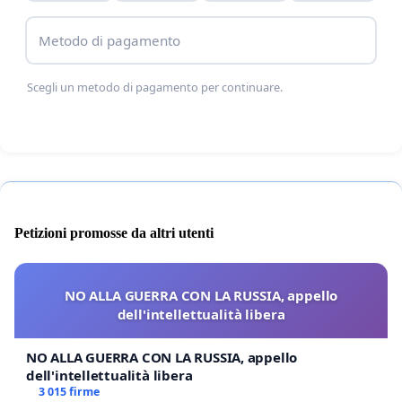
Metodo di pagamento
Scegli un metodo di pagamento per continuare.
Petizioni promosse da altri utenti
NO ALLA GUERRA CON LA RUSSIA, appello
dell'intellettualità libera
NO ALLA GUERRA CON LA RUSSIA, appello
dell'intellettualità libera
3 015 firme