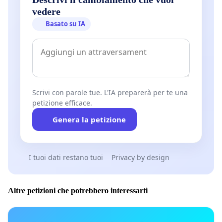
vedere
Basato su IA
Scrivi con parole tue. L'IA preparerà per te una
petizione efficace.
Genera la petizione
I tuoi dati restano tuoi
Privacy by design
Altre petizioni che potrebbero interessarti