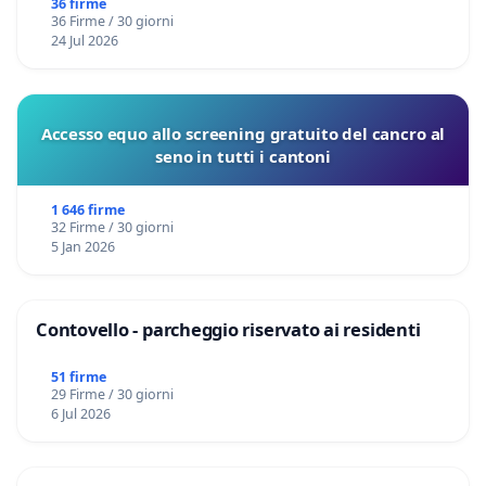
36 firme
36 Firme / 30 giorni
24 Jul 2026
Accesso equo allo screening gratuito del cancro al
seno in tutti i cantoni
1 646 firme
32 Firme / 30 giorni
5 Jan 2026
Contovello - parcheggio riservato ai residenti
51 firme
29 Firme / 30 giorni
6 Jul 2026