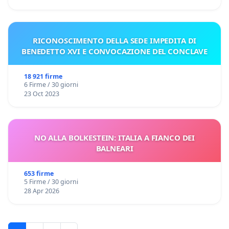
RICONOSCIMENTO DELLA SEDE IMPEDITA DI
BENEDETTO XVI E CONVOCAZIONE DEL CONCLAVE
18 921 firme
6 Firme / 30 giorni
23 Oct 2023
NO ALLA BOLKESTEIN: ITALIA A FIANCO DEI
BALNEARI
653 firme
5 Firme / 30 giorni
28 Apr 2026