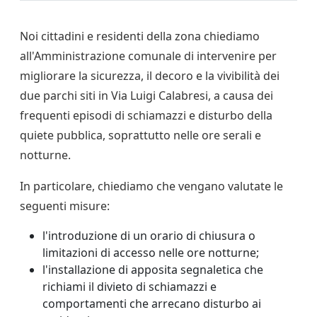
Noi cittadini e residenti della zona chiediamo
all'Amministrazione comunale di intervenire per
migliorare la sicurezza, il decoro e la vivibilità dei
due parchi siti in Via Luigi Calabresi, a causa dei
frequenti episodi di schiamazzi e disturbo della
quiete pubblica, soprattutto nelle ore serali e
notturne.
In particolare, chiediamo che vengano valutate le
seguenti misure:
l'introduzione di un orario di chiusura o
limitazioni di accesso nelle ore notturne;
l'installazione di apposita segnaletica che
richiami il divieto di schiamazzi e
comportamenti che arrecano disturbo ai