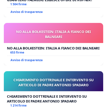
1 504 firme
Avviso di trasparenza
NO ALLA BOLKESTEIN: ITALIA A FIANCO DEI
BALNEARI
NO ALLA BOLKESTEIN: ITALIA A FIANCO DEI BALNEARI
653 firme
Avviso di trasparenza
CHIARIMENTO DOTTRINALE E INTERVENTO SU
ARTICOLO DI PADRE ANTONIO SPADARO
CHIARIMENTO DOTTRINALE E INTERVENTO SU
ARTICOLO DI PADRE ANTONIO SPADARO
1 214 firme