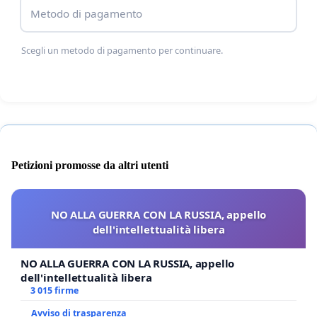
Metodo di pagamento
Scegli un metodo di pagamento per continuare.
Petizioni promosse da altri utenti
NO ALLA GUERRA CON LA RUSSIA, appello
dell'intellettualità libera
NO ALLA GUERRA CON LA RUSSIA, appello
dell'intellettualità libera
3 015 firme
Avviso di trasparenza