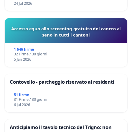
24 Jul 2026
Accesso equo allo screening gratuito del cancro al
seno in tutti i cantoni
1 646 firme
32 Firme / 30 giorni
5 Jan 2026
Contovello - parcheggio riservato ai residenti
51 firme
31 Firme / 30 giorni
6 Jul 2026
Anticipiamo il tavolo tecnico del Trigno: non