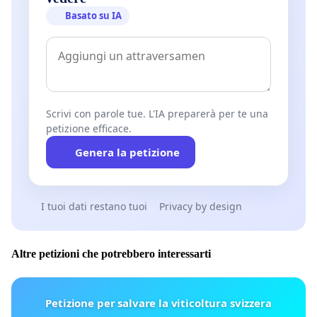
Basato su IA
Scrivi con parole tue. L'IA preparerà per te una
petizione efficace.
Genera la petizione
I tuoi dati restano tuoi
Privacy by design
Altre petizioni che potrebbero interessarti
Petizione per salvare la viticoltura svizzera