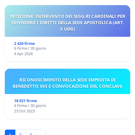
PETIZIONE: INTERVENTO DEI SIGG.RI CARDINALI PER
DIFENDERE I DIRITTI DELLA SEDE APOSTOLICA (ART.
3 UDG)
2 420 firme
6 Firme / 30 giorni
4 Apr 2026
RICONOSCIMENTO DELLA SEDE IMPEDITA DI
BENEDETTO XVI E CONVOCAZIONE DEL CONCLAVE
18 921 firme
6 Firme / 30 giorni
23 Oct 2023