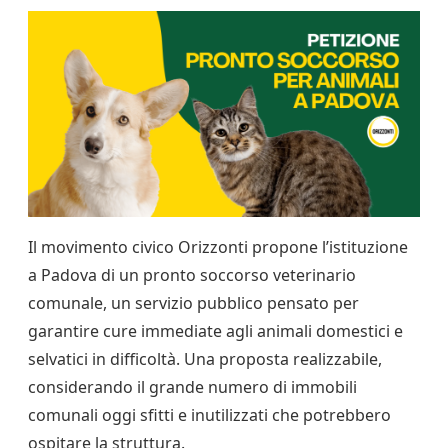
Il movimento civico Orizzonti propone l’istituzione
a Padova di un pronto soccorso veterinario
comunale, un servizio pubblico pensato per
garantire cure immediate agli animali domestici e
selvatici in difficoltà. Una proposta realizzabile,
considerando il grande numero di immobili
comunali oggi sfitti e inutilizzati che potrebbero
ospitare la struttura.