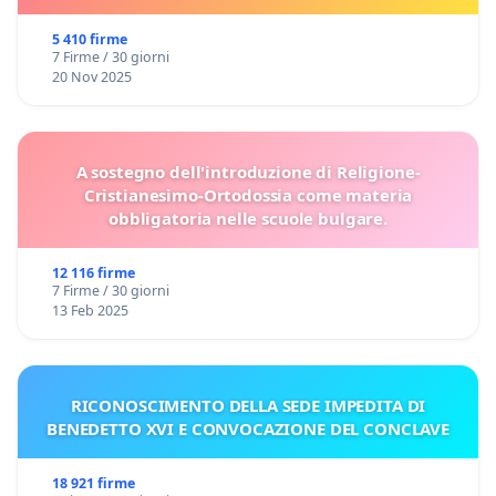
5 410 firme
7 Firme / 30 giorni
20 Nov 2025
A sostegno dell'introduzione di Religione-
Cristianesimo-Ortodossia come materia
obbligatoria nelle scuole bulgare.
12 116 firme
7 Firme / 30 giorni
13 Feb 2025
RICONOSCIMENTO DELLA SEDE IMPEDITA DI
BENEDETTO XVI E CONVOCAZIONE DEL CONCLAVE
18 921 firme