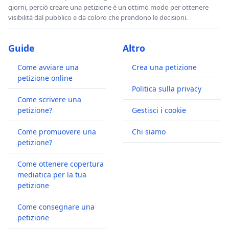
giorni, perciò creare una petizione è un ottimo modo per ottenere
visibilità dal pubblico e da coloro che prendono le decisioni.
Guide
Altro
Come avviare una
Crea una petizione
petizione online
Politica sulla privacy
Come scrivere una
petizione?
Gestisci i cookie
Come promuovere una
Chi siamo
petizione?
Come ottenere copertura
mediatica per la tua
petizione
Come consegnare una
petizione