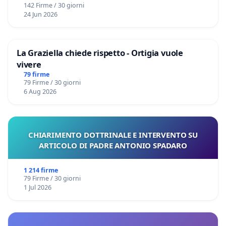
142 Firme / 30 giorni
24 Jun 2026
La Graziella chiede rispetto - Ortigia vuole
vivere
79 firme
79 Firme / 30 giorni
6 Aug 2026
CHIARIMENTO DOTTRINALE E INTERVENTO SU
ARTICOLO DI PADRE ANTONIO SPADARO
1 214 firme
79 Firme / 30 giorni
1 Jul 2026