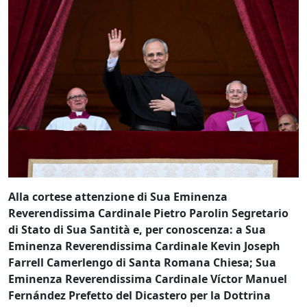
Alla cortese attenzione di Sua Eminenza
Reverendissima Cardinale Pietro Parolin Segretario
di Stato di Sua Santità e, per conoscenza: a Sua
Eminenza Reverendissima Cardinale Kevin Joseph
Farrell Camerlengo di Santa Romana Chiesa; Sua
Eminenza Reverendissima Cardinale Víctor Manuel
Fernández Prefetto del Dicastero per la Dottrina