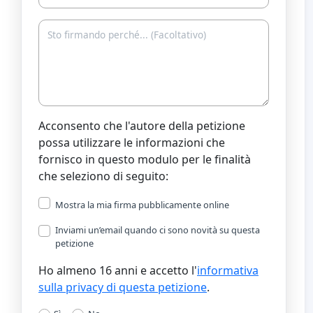
Acconsento che l'autore della petizione
possa utilizzare le informazioni che
fornisco in questo modulo per le finalità
che seleziono di seguito:
Mostra la mia firma pubblicamente online
Inviami un’email quando ci sono novità su questa
petizione
Ho almeno 16 anni e accetto l'
informativa
sulla privacy di questa petizione
.