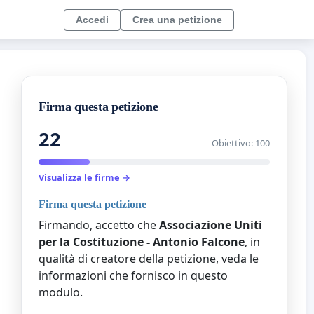
Accedi
Crea una petizione
Firma questa petizione
22
Obiettivo: 100
Visualizza le firme →
Firma questa petizione
Firmando, accetto che
Associazione Uniti
per la Costituzione - Antonio Falcone
, in
qualità di creatore della petizione, veda le
informazioni che fornisco in questo
modulo.