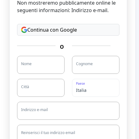
Non mostreremo pubblicamente online le
seguenti informazioni: Indirizzo e-mail.
Continua con Google
O
Nome
Cognome
Paese
Città
Indirizzo e-mail
Reinserisci il tuo indirizzo email