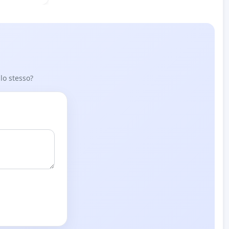
 lo stesso?