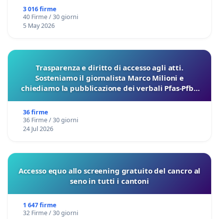
3 016 firme
40 Firme / 30 giorni
5 May 2026
Trasparenza e diritto di accesso agli atti.
Sosteniamo il giornalista Marco Milioni e
chiediamo la pubblicazione dei verbali Pfas-Pfba
sulla Pedemontana Veneta
36 firme
36 Firme / 30 giorni
24 Jul 2026
Accesso equo allo screening gratuito del cancro al
seno in tutti i cantoni
1 647 firme
32 Firme / 30 giorni