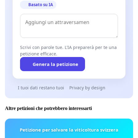
Basato su IA
Scrivi con parole tue. L'IA preparerà per te una
petizione efficace.
Genera la petizione
I tuoi dati restano tuoi
Privacy by design
Altre petizioni che potrebbero interessarti
Petizione per salvare la viticoltura svizzera