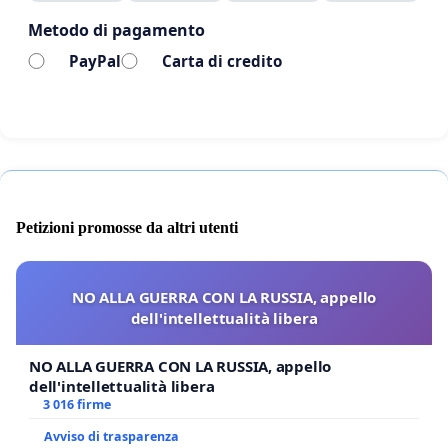
Metodo di pagamento
PayPal
Carta di credito
Petizioni promosse da altri utenti
NO ALLA GUERRA CON LA RUSSIA, appello
dell'intellettualità libera
NO ALLA GUERRA CON LA RUSSIA, appello
dell'intellettualità libera
3 016 firme
Avviso di trasparenza