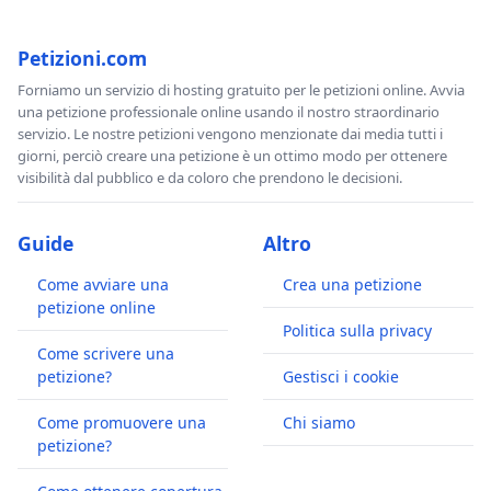
Petizioni.com
Forniamo un servizio di hosting gratuito per le petizioni online. Avvia
una petizione professionale online usando il nostro straordinario
servizio. Le nostre petizioni vengono menzionate dai media tutti i
giorni, perciò creare una petizione è un ottimo modo per ottenere
visibilità dal pubblico e da coloro che prendono le decisioni.
Guide
Altro
Come avviare una
Crea una petizione
petizione online
Politica sulla privacy
Come scrivere una
petizione?
Gestisci i cookie
Come promuovere una
Chi siamo
petizione?