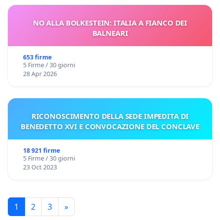
NO ALLA BOLKESTEIN: ITALIA A FIANCO DEI
BALNEARI
653 firme
5 Firme / 30 giorni
28 Apr 2026
RICONOSCIMENTO DELLA SEDE IMPEDITA DI
BENEDETTO XVI E CONVOCAZIONE DEL CONCLAVE
18 921 firme
5 Firme / 30 giorni
23 Oct 2023
1
2
3
»