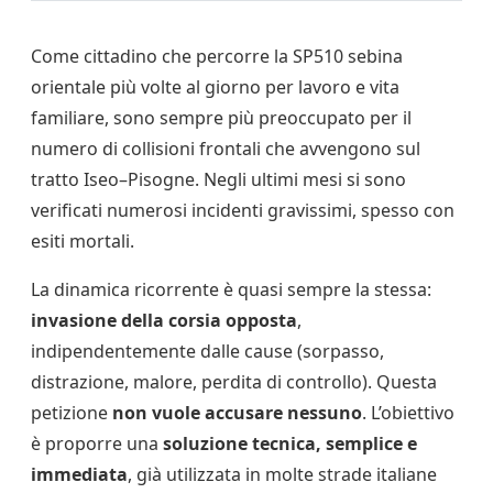
Come cittadino che percorre la SP510 sebina
orientale più volte al giorno per lavoro e vita
familiare, sono sempre più preoccupato per il
numero di collisioni frontali che avvengono sul
tratto Iseo–Pisogne. Negli ultimi mesi si sono
verificati numerosi incidenti gravissimi, spesso con
esiti mortali.
La dinamica ricorrente è quasi sempre la stessa:
invasione della corsia opposta
,
indipendentemente dalle cause (sorpasso,
distrazione, malore, perdita di controllo). Questa
petizione
non vuole accusare nessuno
. L’obiettivo
è proporre una
soluzione tecnica, semplice e
immediata
, già utilizzata in molte strade italiane