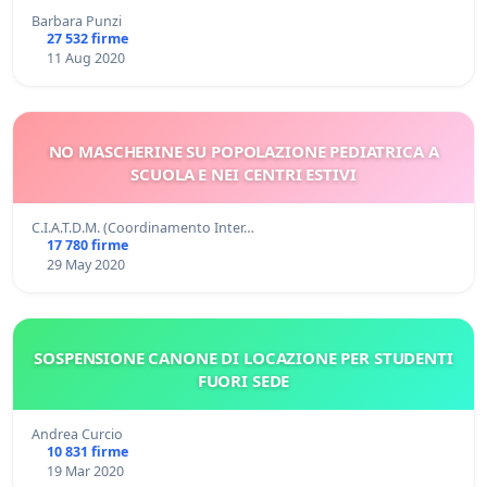
Barbara Punzi
27 532 firme
11 Aug 2020
NO MASCHERINE SU POPOLAZIONE PEDIATRICA A
SCUOLA E NEI CENTRI ESTIVI
C.I.A.T.D.M. (Coordinamento Inter…
17 780 firme
29 May 2020
SOSPENSIONE CANONE DI LOCAZIONE PER STUDENTI
FUORI SEDE
Andrea Curcio
10 831 firme
19 Mar 2020