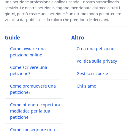
una petizione professionale online usando il nostro straordinario
servizio. Le nostre petizioni vengono menzionate dai media tutti i
giorni, perciò creare una petizione è un ottimo modo per ottenere
visibilità dal pubblico e da coloro che prendono le decisioni.
Guide
Altro
Come avviare una
Crea una petizione
petizione online
Politica sulla privacy
Come scrivere una
petizione?
Gestisci i cookie
Come promuovere una
Chi siamo
petizione?
Come ottenere copertura
mediatica per la tua
petizione
Come consegnare una