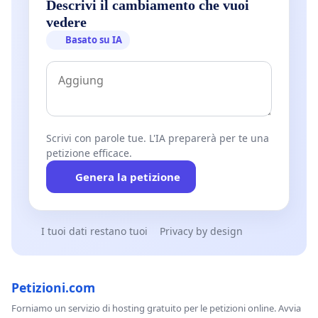
Descrivi il cambiamento che vuoi
vedere
Basato su IA
Scrivi con parole tue. L'IA preparerà per te una
petizione efficace.
Genera la petizione
I tuoi dati restano tuoi
Privacy by design
Petizioni.com
Forniamo un servizio di hosting gratuito per le petizioni online. Avvia