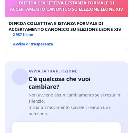
DIFFIDA COLLETTIVA E ISTANZA FORMALE DI
ACCERTAMENTO CANONICO SU ELEZIONE LEONE XIV
DIFFIDA COLLETTIVA E ISTANZA FORMALE DI
ACCERTAMENTO CANONICO SU ELEZIONE LEONE XIV
2 937 firme
Avviso di trasparenza
AVVIA LA TUA PETIZIONE
C'è qualcosa che vuoi
cambiare?
Non avviene alcun cambiamento se si resta in
silenzio.
Inizia un movimento sociale creando una
petizione.